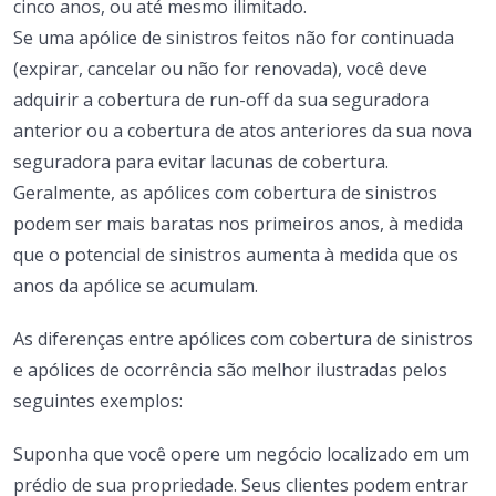
cinco anos, ou até mesmo ilimitado.
Se uma apólice de sinistros feitos não for continuada
(expirar, cancelar ou não for renovada), você deve
adquirir a cobertura de run-off da sua seguradora
anterior ou a cobertura de atos anteriores da sua nova
seguradora para evitar lacunas de cobertura.
Geralmente, as apólices com cobertura de sinistros
podem ser mais baratas nos primeiros anos, à medida
que o potencial de sinistros aumenta à medida que os
anos da apólice se acumulam.
As diferenças entre apólices com cobertura de sinistros
e apólices de ocorrência são melhor ilustradas pelos
seguintes exemplos:
Suponha que você opere um negócio localizado em um
prédio de sua propriedade. Seus clientes podem entrar