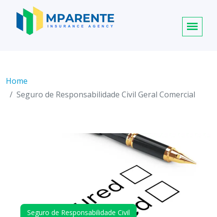
Home
Seguro de Responsabilidade Civil Geral Comercial
Seguro de Responsabilidade Civil