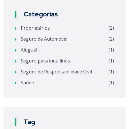
Categorias
Proprietários
(2)
Seguro de Automóvel
(2)
Aluguel
(1)
Seguro para inquilinos
(1)
Seguro de Responsabilidade Civil
(1)
Saúde
(1)
Tag