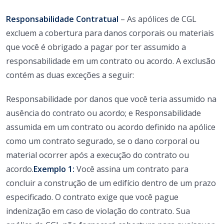
Responsabilidade Contratual
– As apólices de CGL
excluem a cobertura para danos corporais ou materiais
que você é obrigado a pagar por ter assumido a
responsabilidade em um contrato ou acordo. A exclusão
contém as duas exceções a seguir:
Responsabilidade por danos que você teria assumido na
ausência do contrato ou acordo; e
Responsabilidade
assumida em um contrato ou acordo definido na apólice
como um contrato segurado, se o dano corporal ou
material ocorrer após a execução do contrato ou
acordo.
Exemplo 1:
Você assina um contrato para
concluir a construção de um edifício dentro de um prazo
especificado. O contrato exige que você pague
indenização em caso de violação do contrato. Sua