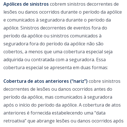
Apólices de sinistros
cobrem sinistros decorrentes de
lesões ou danos ocorridos durante o período da apólice
e comunicados à seguradora durante o período da
apólice. Sinistros decorrentes de eventos fora do
período da apólice ou sinistros comunicados à
seguradora fora do período da apólice não são
cobertos, a menos que uma cobertura especial seja
adquirida ou contratada com a seguradora. Essa
cobertura especial se apresenta em duas formas:
Cobertura de atos anteriores (“nariz”)
cobre sinistros
decorrentes de lesões ou danos ocorridos antes do
período da apólice, mas comunicados à seguradora
após o início do período da apólice. A cobertura de atos
anteriores é fornecida estabelecendo uma “data
retroativa” que abrange lesões ou danos ocorridos após