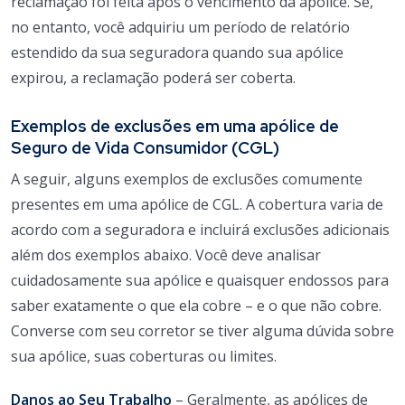
reclamação foi feita após o vencimento da apólice. Se,
no entanto, você adquiriu um período de relatório
estendido da sua seguradora quando sua apólice
expirou, a reclamação poderá ser coberta.
Exemplos de exclusões em uma apólice de
Seguro de Vida Consumidor (CGL)
A seguir, alguns exemplos de exclusões comumente
presentes em uma apólice de CGL. A cobertura varia de
acordo com a seguradora e incluirá exclusões adicionais
além dos exemplos abaixo. Você deve analisar
cuidadosamente sua apólice e quaisquer endossos para
saber exatamente o que ela cobre – e o que não cobre.
Converse com seu corretor se tiver alguma dúvida sobre
sua apólice, suas coberturas ou limites.
Danos ao Seu Trabalho
– Geralmente, as apólices de