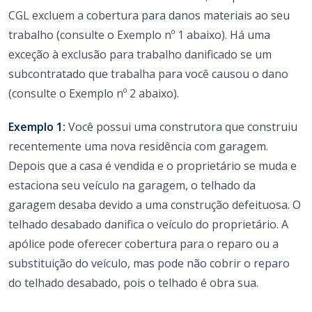
CGL excluem a cobertura para danos materiais ao seu
trabalho (consulte o Exemplo nº 1 abaixo). Há uma
exceção à exclusão para trabalho danificado se um
subcontratado que trabalha para você causou o dano
(consulte o Exemplo nº 2 abaixo).
Exemplo 1:
Você possui uma construtora que construiu
recentemente uma nova residência com garagem.
Depois que a casa é vendida e o proprietário se muda e
estaciona seu veículo na garagem, o telhado da
garagem desaba devido a uma construção defeituosa. O
telhado desabado danifica o veículo do proprietário. A
apólice pode oferecer cobertura para o reparo ou a
substituição do veículo, mas pode não cobrir o reparo
do telhado desabado, pois o telhado é obra sua.