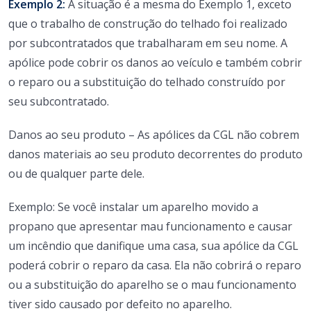
Exemplo 2:
A situação é a mesma do Exemplo 1, exceto
que o trabalho de construção do telhado foi realizado
por subcontratados que trabalharam em seu nome. A
apólice pode cobrir os danos ao veículo e também cobrir
o reparo ou a substituição do telhado construído por
seu subcontratado.
Danos ao seu produto – As apólices da CGL não cobrem
danos materiais ao seu produto decorrentes do produto
ou de qualquer parte dele.
Exemplo: Se você instalar um aparelho movido a
propano que apresentar mau funcionamento e causar
um incêndio que danifique uma casa, sua apólice da CGL
poderá cobrir o reparo da casa. Ela não cobrirá o reparo
ou a substituição do aparelho se o mau funcionamento
tiver sido causado por defeito no aparelho.