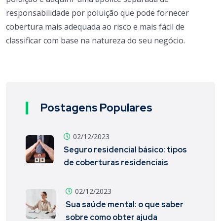
responsabilidade por poluição que pode fornecer
cobertura mais adequada ao risco e mais fácil de
classificar com base na natureza do seu negócio.
Postagens Populares
02/12/2023
Seguro residencial básico: tipos
de coberturas residenciais
02/12/2023
Sua saúde mental: o que saber
sobre como obter ajuda