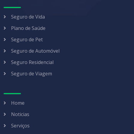
Seguro de Vida
Plano de Saúde
Seguro de Pet
Seguro de Automóvel
Seguro Residencial
Seguro de Viagem
Home
Noticias
Serviços