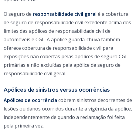
O seguro de
responsabilidade civil geral
é a cobertura
de seguro de responsabilidade civil excedente acima dos
limites das apólices de responsabilidade civil de
automóveis e CGL. A apólice guarda-chuva também
oferece cobertura de responsabilidade civil para
exposições não cobertas pelas apólices de seguro CGL
primárias e não excluídas pela apólice de seguro de
responsabilidade civil geral.
Apólices de sinistros versus ocorrências
Apólices de ocorrência
cobrem sinistros decorrentes de
lesões ou danos ocorridos durante a vigência da apólice,
independentemente de quando a reclamação foi feita
pela primeira vez.