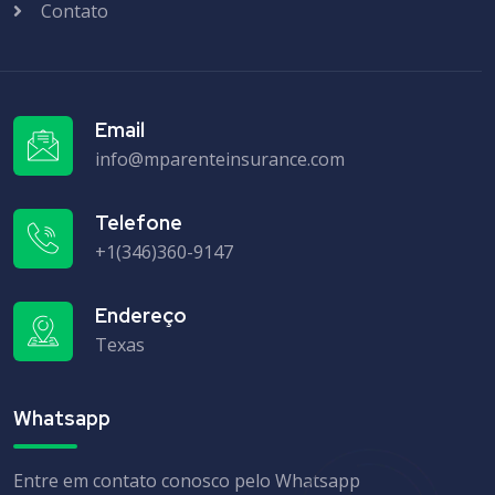
Contato
Email
info@mparenteinsurance.com
Telefone
+1(346)360-9147
Endereço
Texas
Whatsapp
Entre em contato conosco pelo Whatsapp