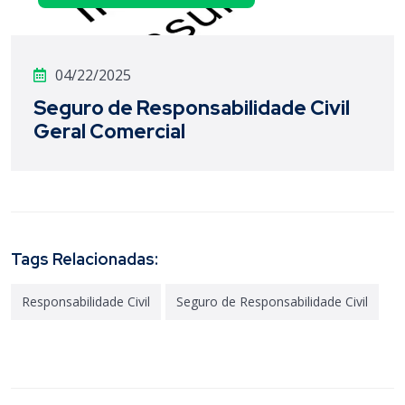
04/22/2025
Seguro de Responsabilidade Civil
Geral Comercial
Tags Relacionadas:
Responsabilidade Civil
Seguro de Responsabilidade Civil