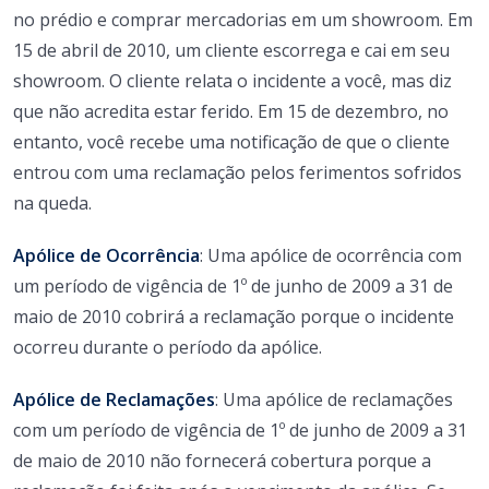
no prédio e comprar mercadorias em um showroom. Em
15 de abril de 2010, um cliente escorrega e cai em seu
showroom. O cliente relata o incidente a você, mas diz
que não acredita estar ferido. Em 15 de dezembro, no
entanto, você recebe uma notificação de que o cliente
entrou com uma reclamação pelos ferimentos sofridos
na queda.
Apólice de Ocorrência
: Uma apólice de ocorrência com
um período de vigência de 1º de junho de 2009 a 31 de
maio de 2010 cobrirá a reclamação porque o incidente
ocorreu durante o período da apólice.
Apólice de Reclamações
: Uma apólice de reclamações
com um período de vigência de 1º de junho de 2009 a 31
de maio de 2010 não fornecerá cobertura porque a