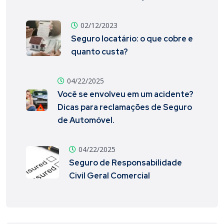
02/12/2023
Seguro locatário: o que cobre e
quanto custa?
04/22/2025
Você se envolveu em um acidente?
Dicas para reclamações de Seguro
de Automóvel.
04/22/2025
Seguro de Responsabilidade
Civil Geral Comercial