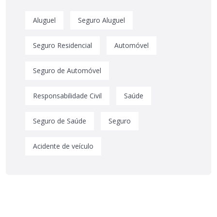
Aluguel
Seguro Aluguel
Seguro Residencial
Automóvel
Seguro de Automóvel
Responsabilidade Civil
Saúde
Seguro de Saúde
Seguro
Acidente de veículo