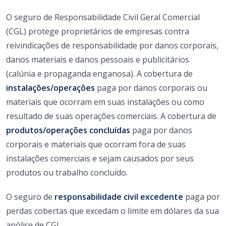
O seguro de Responsabilidade Civil Geral Comercial
(CGL) protege proprietários de empresas contra
reivindicações de responsabilidade por danos corporais,
danos materiais e danos pessoais e publicitários
(calúnia e propaganda enganosa). A cobertura de
instalações/
operações
paga por danos corporais ou
materiais que ocorram em suas instalações ou como
resultado de suas operações comerciais. A cobertura de
produtos/operações concluídas
paga por danos
corporais e materiais que ocorram fora de suas
instalações comerciais e sejam causados ​​por seus
produtos ou trabalho concluído.
O seguro de
responsabilidade civil excedente
paga por
perdas cobertas que excedam o limite em dólares da sua
apólice de CGL.