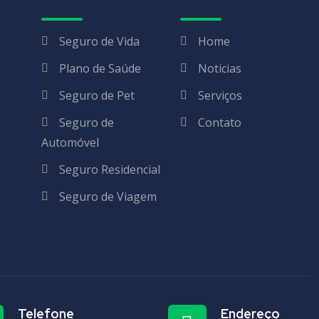
Seguro de Vida
Home
Plano de Saúde
Noticias
Seguro de Pet
Serviços
Seguro de
Contato
Automóvel
Seguro Residencial
Seguro de Viagem
Telefone
Endereço