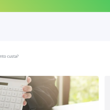
nto custa?