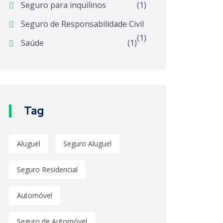
Seguro para inquilinos
(1)
Seguro de Responsabilidade Civil
(1)
Saúde
(1)
Tag
Aluguel
Seguro Aluguel
Seguro Residencial
Automóvel
Seguro de Automóvel