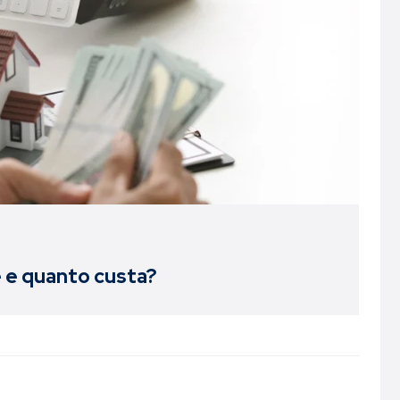
e e quanto custa?