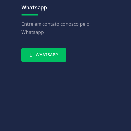
Whatsapp
Entre em contato conosco pelo
Whatsapp
WHATSAPP