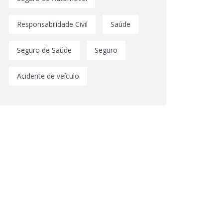
Responsabilidade Civil
Saúde
Seguro de Saúde
Seguro
Acidente de veículo