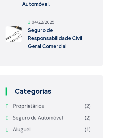
Automóvel.
04/22/2025
Seguro de
Responsabilidade Civil
Geral Comercial
Categorias
Proprietários
(2)
Seguro de Automóvel
(2)
Aluguel
(1)