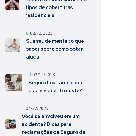
tipos de coberturas
residenciais
02/12/2023
Sua saúde mental: o que
saber sobre como obter
ajuda
02/12/2023
Seguro locatário: o que
cobre e quanto custa?
04/22/2025
Você se envolveu em um
acidente? Dicas para
reclamações de Seguro de