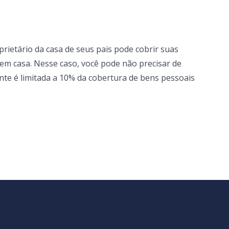
rietário da casa de seus pais pode cobrir suas
em casa. Nesse caso, você pode não precisar de
nte é limitada a 10% da cobertura de bens pessoais