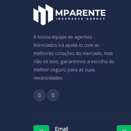
A nossa equipe de agentes
licenciados irá ajudá-lo com as
melhores cotações do mercado, mas
não só isso, garantimos a escolha do
melhor seguro para as suas
necessidades.
Email