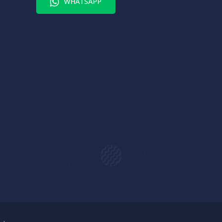
WHATSAPP