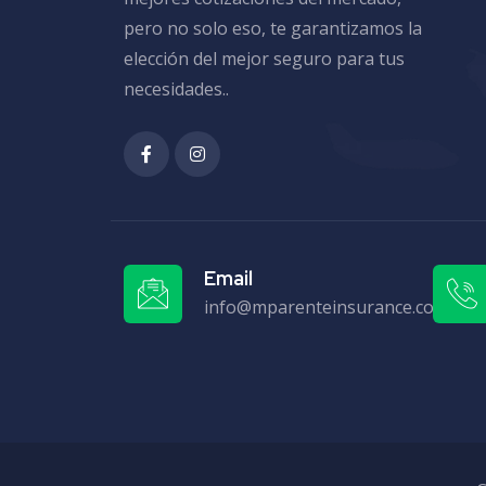
pero no solo eso, te garantizamos la
elección del mejor seguro para tus
necesidades..
Email
info@mparenteinsurance.com