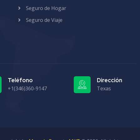
Seguro de Hogar
Seguro de Viaje
Teléfono
Dirección
+1(346)360-9147
Texas