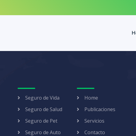
H
Seguro de Vida
Home
Seguro de Salud
Publicaciones
Seguro de Pet
Servicios
Seguro de Auto
Contacto