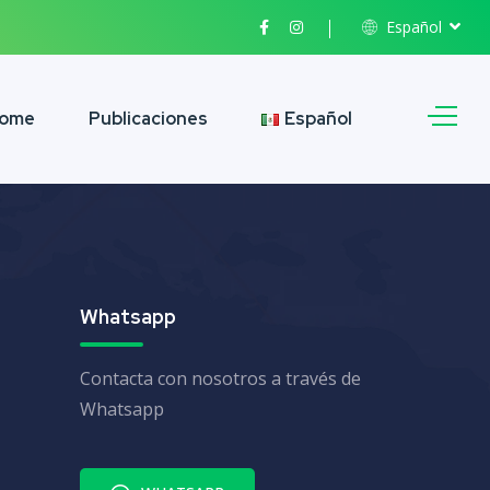
Español
ome
Publicaciones
Español
Whatsapp
Contacta con nosotros a través de
Whatsapp