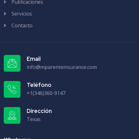
Publicaciones
Servicios
Contacto
Email
info@mparenteinsurance.com
Teléfono
+1(346)360-9147
Dirección
Texas