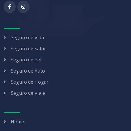
Seguro de Vida
Seguro de Salud
Seguro de Pet
Seguro de Auto
Seguro de Hogar
Seguro de Viaje
Home