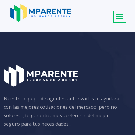
Nuestro equipo de agentes autorizados te ayudará
con las mejores cotizaciones del mercado, pero no
solo eso, te garantizamos la elección del mejor
seguro para tus necesidades..